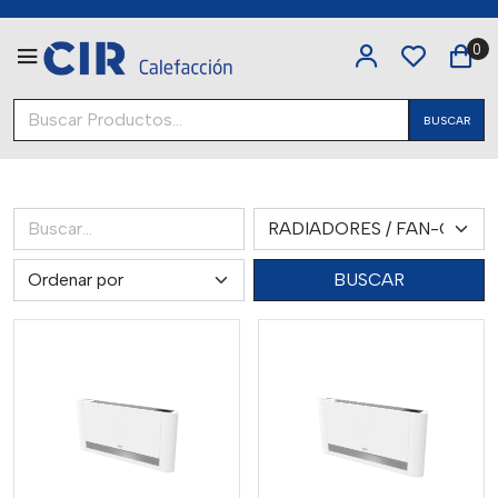
0
BUSCAR
BUSCAR