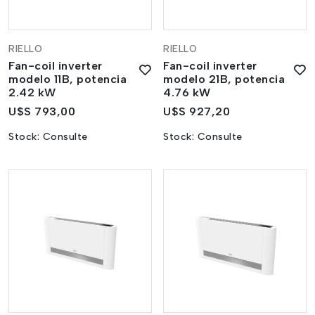
RIELLO
RIELLO
Fan-coil inverter
Fan-coil inverter
modelo 11B, potencia
modelo 21B, potencia
2.42 kW
4.76 kW
U$S 793,00
U$S 927,20
Stock:
Consulte
Stock:
Consulte