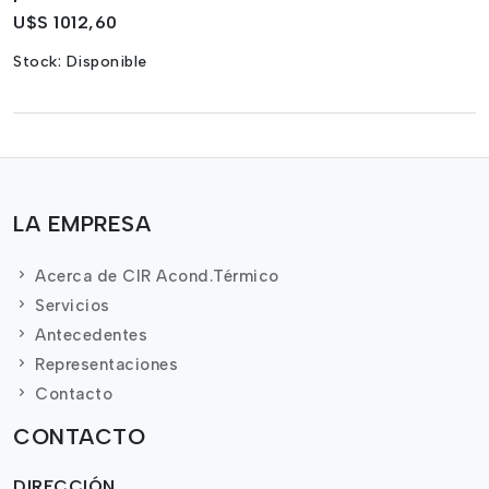
U$S 1012,60
Stock:
Disponible
LA EMPRESA
Acerca de CIR Acond.Térmico
Servicios
Antecedentes
Representaciones
Contacto
CONTACTO
DIRECCIÓN