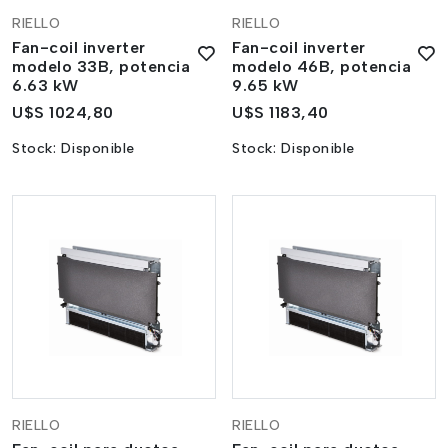
RIELLO
RIELLO
Fan-coil inverter
Fan-coil inverter
modelo 33B, potencia
modelo 46B, potencia
6.63 kW
9.65 kW
U$S 1024,80
U$S 1183,40
Stock:
Disponible
Stock:
Disponible
RIELLO
RIELLO