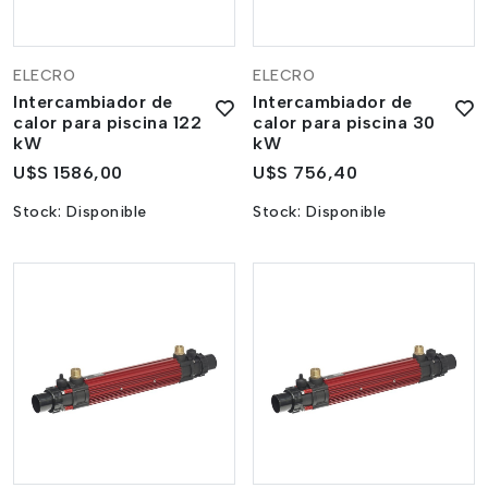
ELECRO
ELECRO
Intercambiador de
Intercambiador de
calor para piscina 122
calor para piscina 30
kW
kW
U$S 1586,00
U$S 756,40
Stock:
Disponible
Stock:
Disponible