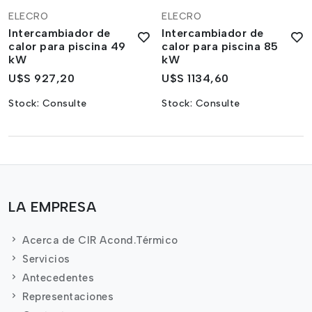
ELECRO
ELECRO
Intercambiador de
Intercambiador de
calor para piscina 49
calor para piscina 85
kW
kW
U$S 927,20
U$S 1134,60
Stock:
Consulte
Stock:
Consulte
LA EMPRESA
Acerca de CIR Acond.Térmico
Servicios
Antecedentes
Representaciones