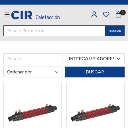
0
BUSCAR
BUSCAR