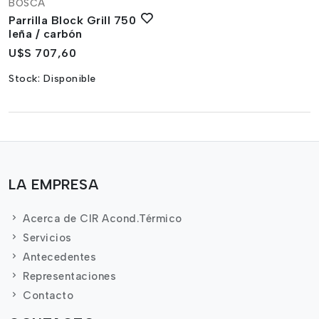
BOSCA
Parrilla Block Grill 750
leña / carbón
U$S 707,60
Stock:
Disponible
LA EMPRESA
Acerca de CIR Acond.Térmico
Servicios
Antecedentes
Representaciones
Contacto