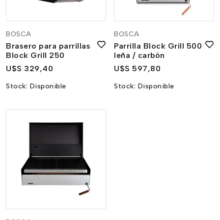
BOSCA
BOSCA
Brasero para parrillas
Parrilla Block Grill 500
Block Grill 250
leña / carbón
U$S 329,40
U$S 597,80
Stock:
Disponible
Stock:
Disponible