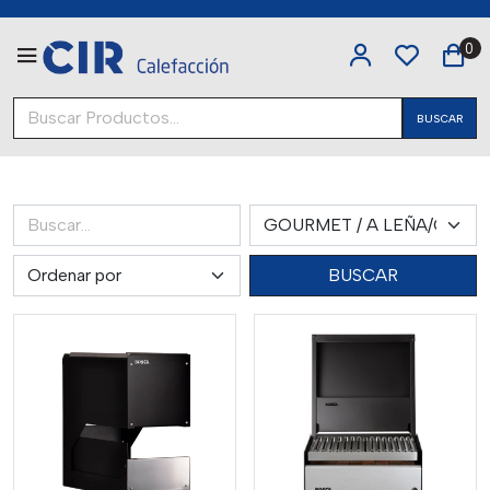
0
BUSCAR
BUSCAR