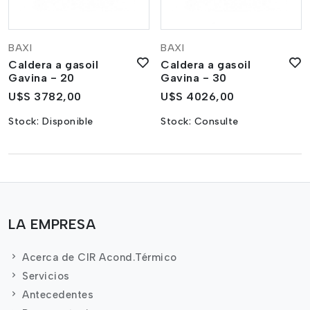
BAXI
BAXI
Caldera a gasoil
Caldera a gasoil
Gavina - 20
Gavina - 30
U$S 3782,00
U$S 4026,00
Stock:
Disponible
Stock:
Consulte
LA EMPRESA
Acerca de CIR Acond.Térmico
Servicios
Antecedentes