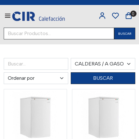
0
BUSCAR
BUSCAR