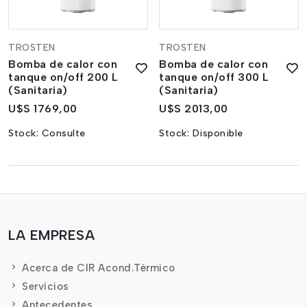
TROSTEN
TROSTEN
Bomba de calor con
Bomba de calor con
tanque on/off 200 L
tanque on/off 300 L
(Sanitaria)
(Sanitaria)
U$S 1769,00
U$S 2013,00
Stock:
Consulte
Stock:
Disponible
LA EMPRESA
Acerca de CIR Acond.Térmico
Servicios
Antecedentes