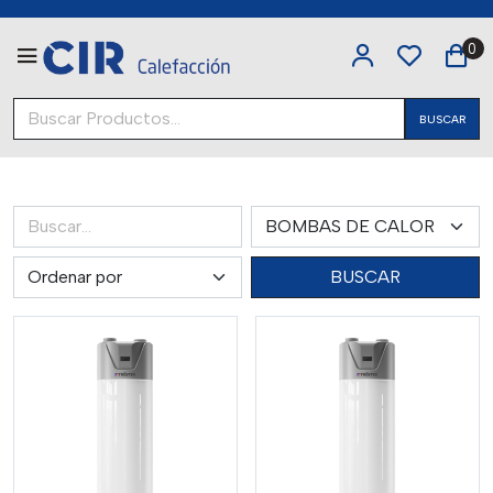
0
BUSCAR
BUSCAR