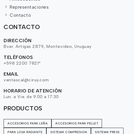
Representaciones
Contacto
CONTACTO
DIRECCIÓN
Bvar. Artigas 2879, Montevideo, Uruguay
TELÉFONOS
+598 2200 7821*
EMAIL
ventascal@ciruy.com
HORARIO DE ATENCIÓN
Lun. a Vie. de 9:00 a 17:30
PRODUCTOS
ACCESORIOS PARA LEÑA
ACCESORIOS PARA PELLET
PARA LOSA RADIANTE
SISTEMA COMPRESION
SISTEMA PRESS