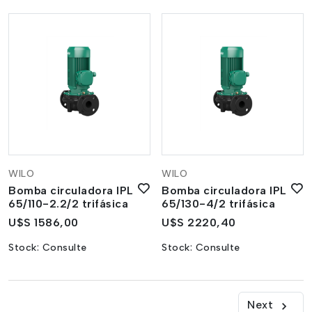
WILO
WILO
Bomba circuladora IPL
Bomba circuladora IPL
65/110-2.2/2 trifásica
65/130-4/2 trifásica
U$S 1586,00
U$S 2220,40
Stock:
Consulte
Stock:
Consulte
Next