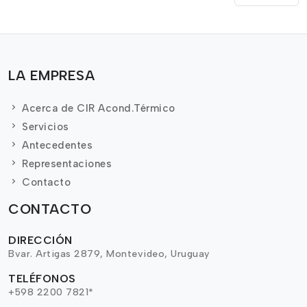
LA EMPRESA
Acerca de CIR Acond.Térmico
Servicios
Antecedentes
Representaciones
Contacto
CONTACTO
DIRECCIÓN
Bvar. Artigas 2879, Montevideo, Uruguay
TELÉFONOS
+598 2200 7821*