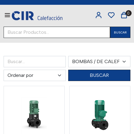
0
BUSCAR
BUSCAR