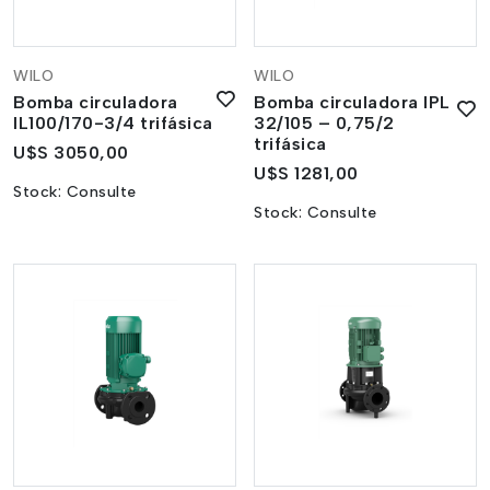
WILO
WILO
Bomba circuladora
Bomba circuladora IPL
IL100/170-3/4 trifásica
32/105 – 0,75/2
trifásica
U$S 3050,00
U$S 1281,00
Stock:
Consulte
Stock:
Consulte