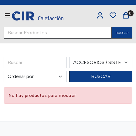
0
BUSCAR
BUSCAR
No hay productos para mostrar