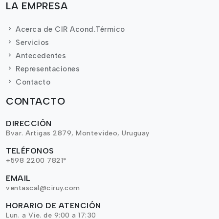
LA EMPRESA
Acerca de CIR Acond.Térmico
Servicios
Antecedentes
Representaciones
Contacto
CONTACTO
DIRECCIÓN
Bvar. Artigas 2879, Montevideo, Uruguay
TELÉFONOS
+598 2200 7821*
EMAIL
ventascal@ciruy.com
HORARIO DE ATENCIÓN
Lun. a Vie. de 9:00 a 17:30