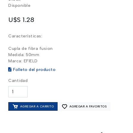
Disponible
U$S 1.28
Características:
Cupla de fibra fusion
Medida: 50mm
Marca: EFIELD
Folleto del producto
Cantidad
AGREGAR A CARRITO
AGREGAR A FAVORITOS