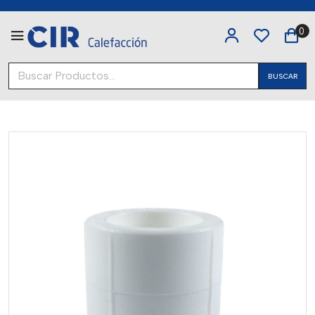
0
BUSCAR