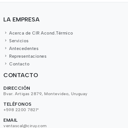
LA EMPRESA
Acerca de CIR Acond.Térmico
Servicios
Antecedentes
Representaciones
Contacto
CONTACTO
DIRECCIÓN
Bvar. Artigas 2879, Montevideo, Uruguay
TELÉFONOS
+598 2200 7821*
EMAIL
ventascal@ciruy.com